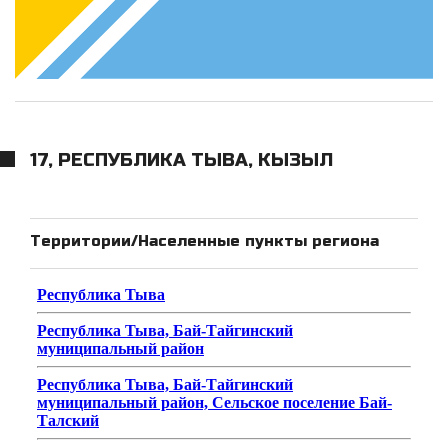
17, РЕСПУБЛИКА ТЫВА, КЫЗЫЛ
Территории/Населенные пункты региона