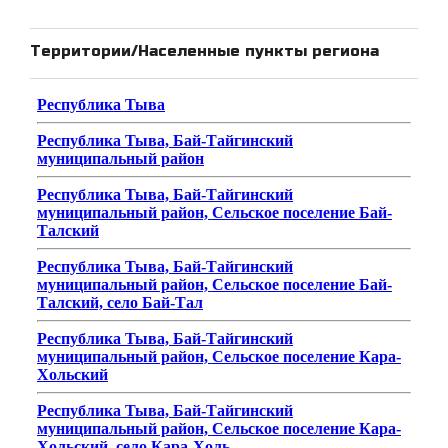
Территории/Населенные пункты региона