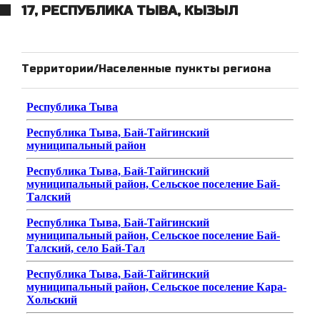
17, РЕСПУБЛИКА ТЫВА, КЫЗЫЛ
Территории/Населенные пункты региона