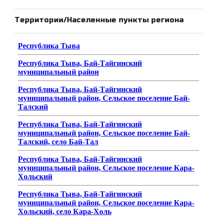
Территории/Населенные пункты региона