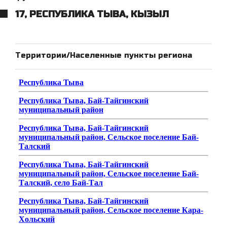
17, РЕСПУБЛИКА ТЫВА, КЫЗЫЛ
Территории/Населенные пункты региона