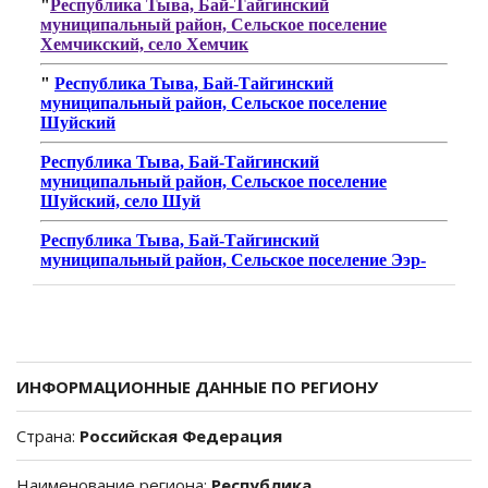
ИНФОРМАЦИОННЫЕ ДАННЫЕ ПО РЕГИОНУ
Страна:
Российская Федерация
Наименование региона:
Республика