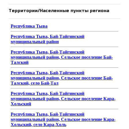
Территории/Населенные пункты региона