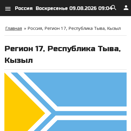
search
person
menu
Россия
Воскресенье 09.08.2026 09:04
Главная
»
Россия, Регион 17, Республика Тыва, Кызыл
Регион 17, Республика Тыва,
Кызыл