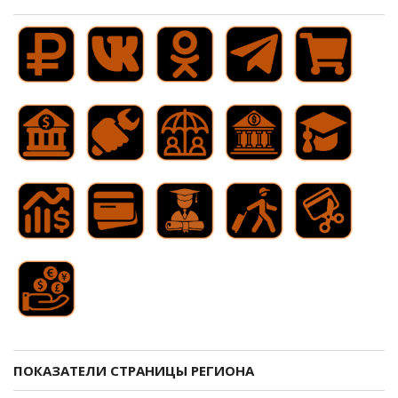
ПОКАЗАТЕЛИ СТРАНИЦЫ РЕГИОНА