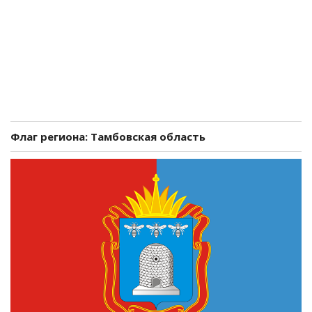
Флаг региона: Тамбовская область