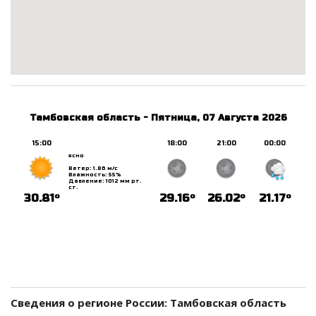
Сведения о регионе России: Тамбовская область