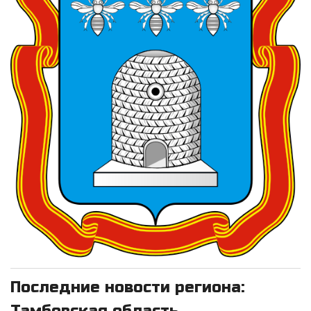
Последние новости региона: