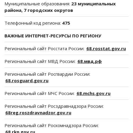
Муниципальные образования:
23 муниципальных
района, 7 городских округов
Телефонный код региона:
475
ВАЖНЫЕ ИНТЕРНЕТ-РЕСУРСЫ ПО РЕГИОНУ
Региональный сайт Росстата России:
68.rosstat.gov.ru
Региональный сайт МВД России:
68.мвд.рф
Региональный сайт Росгвардии России:
68.rosguard.gov.ru
Региональный сайт МЧС России:
68.mchs.gov.ru
Региональный сайт Росздравнадзора России:
68reg.roszdravnadzor.gov.ru
Региональный сайт Роскомнадзора России:
68.rkn.gov.ru