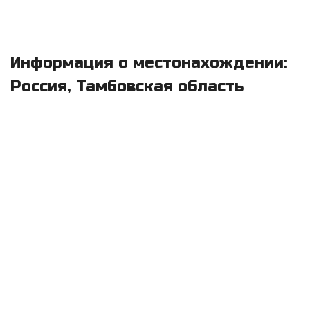
Информация о местонахождении:
Россия, Тамбовская область