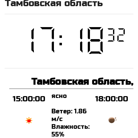
Тамбовская область