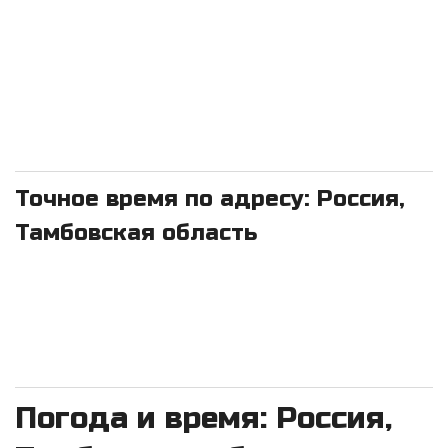
Точное время по адресу: Россия,
Тамбовская область
Погода и время: Россия,