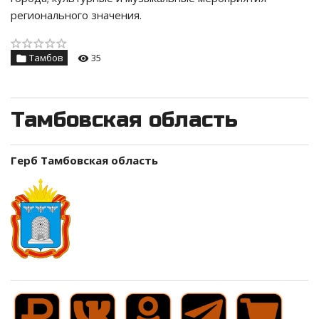
регионального значения.
Тамбов
35
Тамбовская область
Герб Тамбовская область