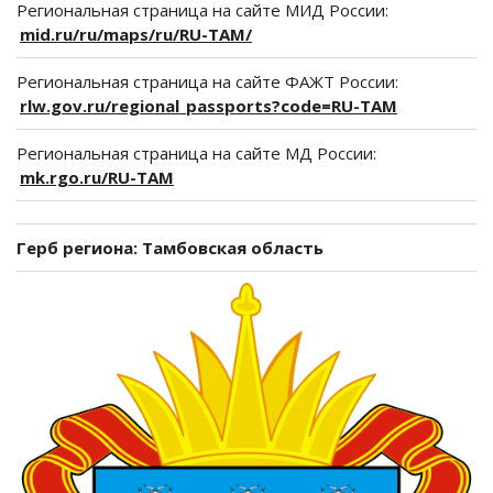
Региональная страница на сайте МИД России:
mid.ru/ru/maps/ru/RU-TAM/
Региональная страница на сайте ФАЖТ России:
rlw.gov.ru/regional_passports?code=RU-TAM
Региональная страница на сайте МД России:
mk.rgo.ru/RU-TAM
Герб региона: Тамбовская область