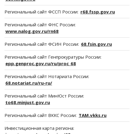
Региональный сайт ФССП России:
r68.fssp.gov.ru
Региональный сайт ФНС России:
www.nalog.gov.ru/rn68
Региональный сайт ФСИН России:
68.fsin.gov.ru
Региональный сайт Генпрокуратуры России:
epp.genproc.gov.ru/ru/proc_68
Региональный сайт Нотариата России:
68.notariat.ru/ru-ru/
Региональный сайт МинЮст России:
to68.minjust.gov.ru
Региональный сайт ВККС России:
TAM.vkks.ru
Инвестиционная карта региона: