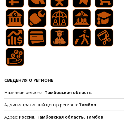
СВЕДЕНИЯ О РЕГИОНЕ
Название региона:
Тамбовская область
Административный центр региона:
Тамбов
Адрес:
Россия, Тамбовская область, Тамбов