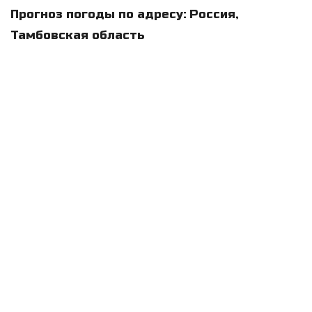
Прогноз погоды по адресу: Россия,
Тамбовская область