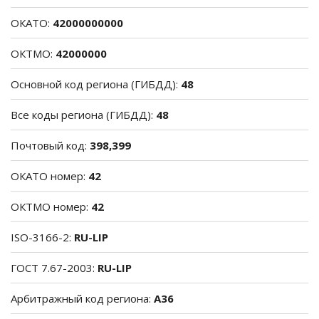
ОКАТО:
42000000000
ОКТМО:
42000000
Основной код региона (ГИБДД):
48
Все коды региона (ГИБДД):
48
Почтовый код:
398,399
ОКАТО номер:
42
ОКТМО номер:
42
ISO-3166-2:
RU-LIP
ГОСТ 7.67-2003:
RU-LIP
Арбитражный код региона:
A36