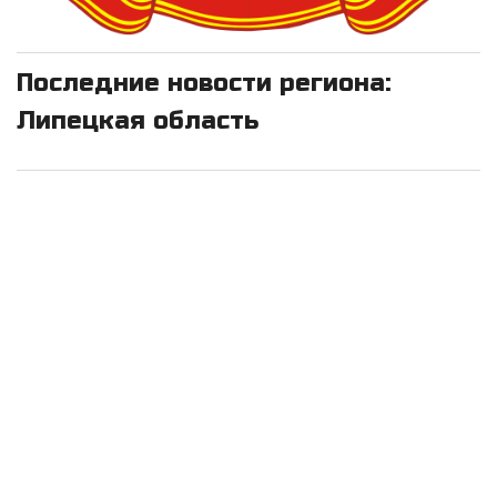
Последние новости региона:
Липецкая область