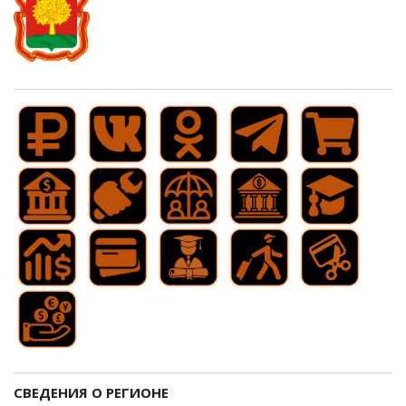
СВЕДЕНИЯ О РЕГИОНЕ