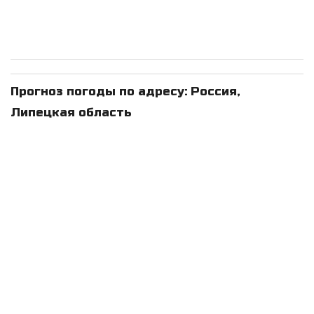
Прогноз погоды по адресу: Россия,
Липецкая область