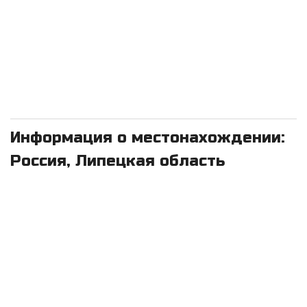
Информация о местонахождении:
Россия, Липецкая область