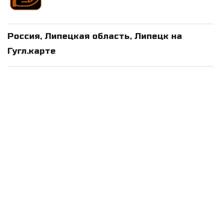
Россия, Липецкая область, Липецк на
Гугл.карте