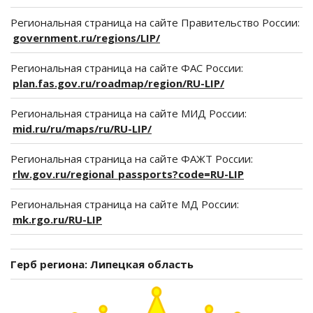
Региональная страница на сайте Правительство России:
government.ru/regions/LIP/
Региональная страница на сайте ФАС России:
plan.fas.gov.ru/roadmap/region/RU-LIP/
Региональная страница на сайте МИД России:
mid.ru/ru/maps/ru/RU-LIP/
Региональная страница на сайте ФАЖТ России:
rlw.gov.ru/regional_passports?code=RU-LIP
Региональная страница на сайте МД России:
mk.rgo.ru/RU-LIP
Герб региона: Липецкая область