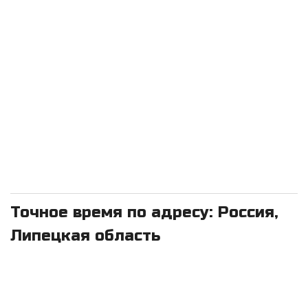
Точное время по адресу: Россия,
Липецкая область