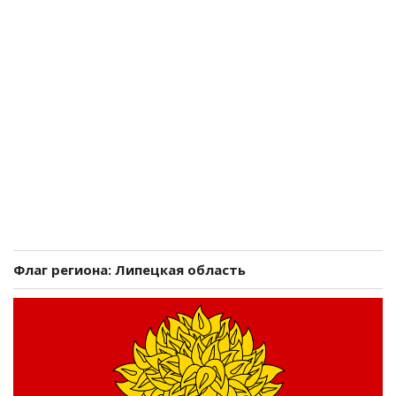
Флаг региона: Липецкая область