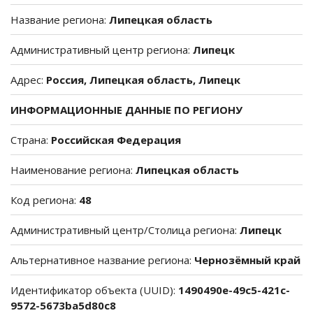
Название региона:
Липецкая область
Административный центр региона:
Липецк
Адрес:
Россия, Липецкая область, Липецк
ИНФОРМАЦИОННЫЕ ДАННЫЕ ПО РЕГИОНУ
Страна:
Российская Федерация
Наименование региона:
Липецкая область
Код региона:
48
Административный центр/Столица региона:
Липецк
Альтернативное название региона:
Чернозёмный край
Идентификатор объекта (UUID):
1490490e-49c5-421c-
9572-5673ba5d80c8