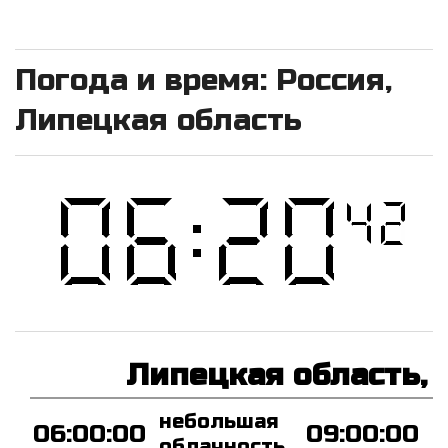
Погода и время: Россия,
Липецкая область