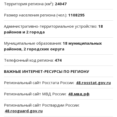
Территория региона (км²):
24047
Размер населения региона (чел.):
1108295
Административно-территориальное устройство:
18
районов и 2 города
Муниципальные образования:
18 муниципальных
районов, 2 городских округа
Телефонный код региона:
474
ВАЖНЫЕ ИНТЕРНЕТ-РЕСУРСЫ ПО РЕГИОНУ
Региональный сайт Росстата России:
48.rosstat.gov.ru
Региональный сайт МВД России:
48.мвд.рф
Региональный сайт Росгвардии России:
48.rosguard.gov.ru