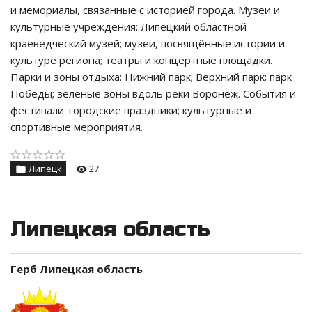
и мемориалы, связанные с историей города. Музеи и
культурные учреждения: Липецкий областной
краеведческий музей; музеи, посвящённые истории и
культуре региона; театры и концертные площадки.
Парки и зоны отдыха: Нижний парк; Верхний парк; парк
Победы; зелёные зоны вдоль реки Воронеж. События и
фестивали: городские праздники; культурные и
спортивные мероприятия.
Липецк
27
Липецкая область
Герб Липецкая область