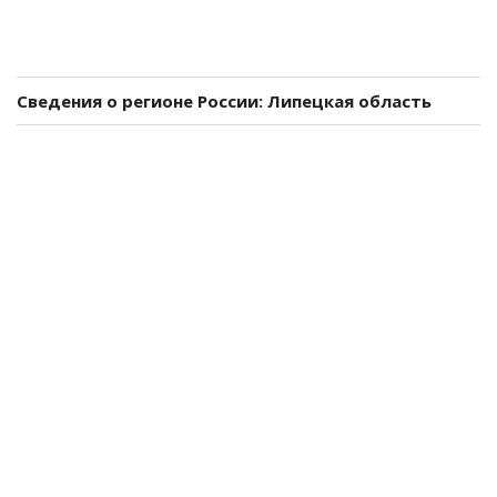
Сведения о регионе России: Липецкая область