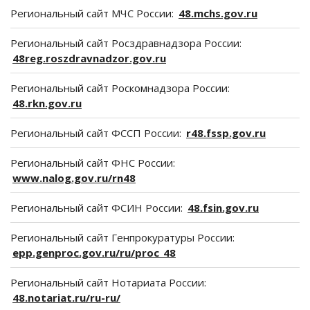
Региональный сайт МЧС России:
48.mchs.gov.ru
Региональный сайт Росздравнадзора России:
48reg.roszdravnadzor.gov.ru
Региональный сайт Роскомнадзора России:
48.rkn.gov.ru
Региональный сайт ФССП России:
r48.fssp.gov.ru
Региональный сайт ФНС России:
www.nalog.gov.ru/rn48
Региональный сайт ФСИН России:
48.fsin.gov.ru
Региональный сайт Генпрокуратуры России:
epp.genproc.gov.ru/ru/proc_48
Региональный сайт Нотариата России:
48.notariat.ru/ru-ru/