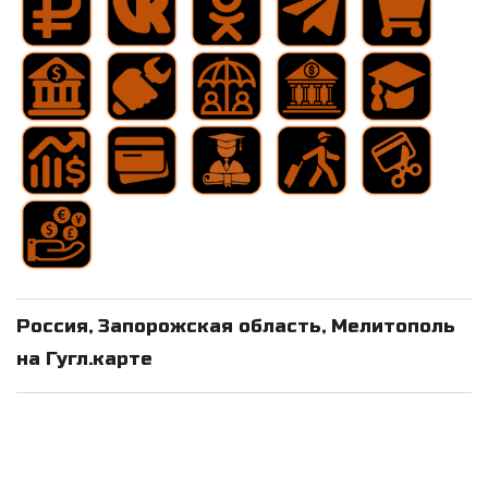
Россия, Запорожская область, Мелитополь
на Гугл.карте