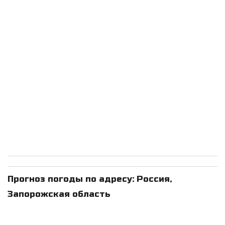
Прогноз погоды по адресу: Россия,
Запорожская область