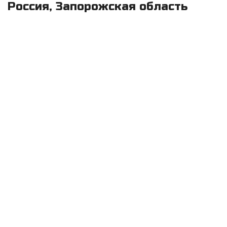
Россия, Запорожская область