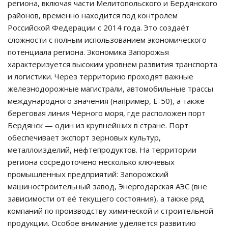
региона, включая части Мелитопольского и Бердянского
районов, временно находится под контролем
Российской Федерации с 2014 года. Это создаёт
сложности с полным использованием экономического
потенциала региона. Экономика Запорожья
характеризуется высоким уровнем развития транспорта
и логистики. Через территорию проходят важные
железнодорожные магистрали, автомобильные трассы
международного значения (например, Е-50), а также
береговая линия Чёрного моря, где расположен порт
Бердянск — один из крупнейших в стране. Порт
обеспечивает экспорт зерновых культур,
металлоизделий, нефтепродуктов. На территории
региона сосредоточено несколько ключевых
промышленных предприятий: Запорожский
машиностроительный завод, Энергодарская АЭС (вне
зависимости от её текущего состояния), а также ряд
компаний по производству химической и строительной
продукции. Особое внимание уделяется развитию