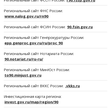
Региональный сайт ФНС России:
www.nalog.gov.ru/rn90
Региональный сайт ФСИН России:
90.fsin.gov.ru
Региональный сайт Генпрокуратуры России:
epp.genproc.gov.ru/ru/proc_90
Региональный сайт Нотариата России:
90.notariat.ru/ru-ru/
Региональный сайт МинЮст России:
to90.minjust.gov.ru
Региональный сайт ВККС России:
.vkks.ru
Инвестиционная карта региона:
invest.gov.ru/map/region/90