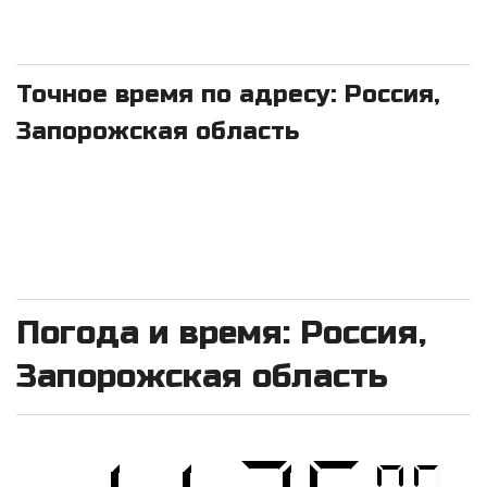
Точное время по адресу: Россия,
Запорожская область
Погода и время: Россия,
Запорожская область