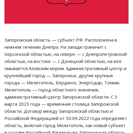
Запорожская область — субъект РФ. Расположена в
нижнем течении Днепра. На западе граничит с
Херсонской областью, на севере — с Днепропетровской
областью, на востоке — с Донецкой областью, на юге
омывается Азовским морем. Административный центр и
крупнейший город — Запорожье, другие крупные
города — Мелитополь, Бердянск, Энергодар, Токмак.
Мелитополь — город областного значения,
административный центр Запорожской области. С 3
марта 2023 года — временная столица Запорожской
области. Договор между Запорожской областью и
Российской Федерацией от 30.09.2022 года определяет
область, включая город Мелитополь, как новый субъект
в составе Российской Федерации. Запорожская область