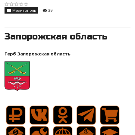
Мелитополь
39
Запорожская область
Герб Запорожская область