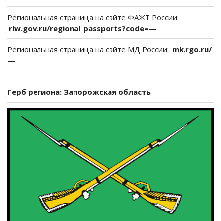
Региональная страница на сайте ФАЖТ России:
rlw.gov.ru/regional_passports?code=—
Региональная страница на сайте МД России:
mk.rgo.ru/
—
Герб региона: Запорожская область