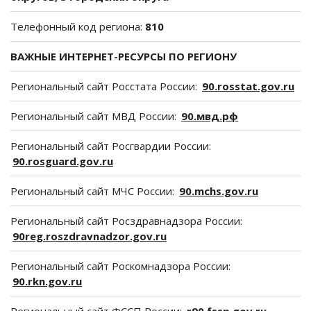
Телефонный код региона:
810
ВАЖНЫЕ ИНТЕРНЕТ-РЕСУРСЫ ПО РЕГИОНУ
Региональный сайт Росстата России:
90.rosstat.gov.ru
Региональный сайт МВД России:
90.мвд.рф
Региональный сайт Росгвардии России:
90.rosguard.gov.ru
Региональный сайт МЧС России:
90.mchs.gov.ru
Региональный сайт Росздравнадзора России:
90reg.roszdravnadzor.gov.ru
Региональный сайт Роскомнадзора России:
90.rkn.gov.ru
Региональный сайт ФССП России:
r90.fssp.gov.ru