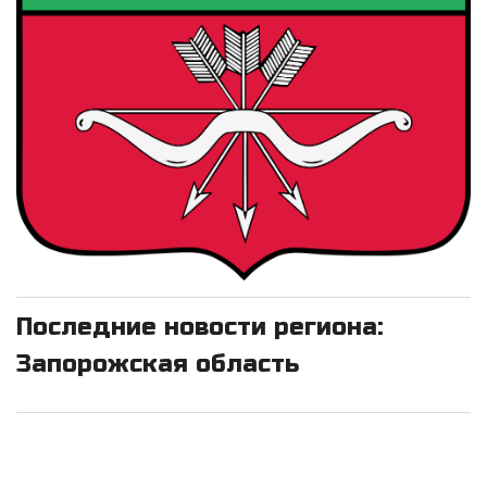
Последние новости региона:
Запорожская область