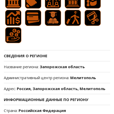
СВЕДЕНИЯ О РЕГИОНЕ
Название региона:
Запорожская область
Административный центр региона:
Мелитополь
Адрес:
Россия, Запорожская область, Мелитополь
ИНФОРМАЦИОННЫЕ ДАННЫЕ ПО РЕГИОНУ
Страна:
Российская Федерация