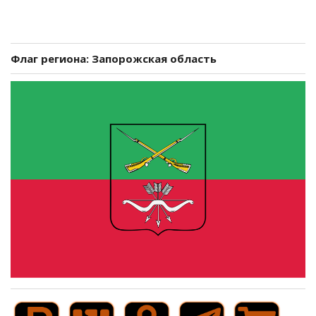
Флаг региона: Запорожская область