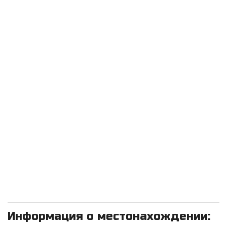
Информация о местонахождении: