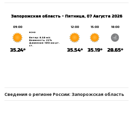
Сведения о регионе России: Запорожская область