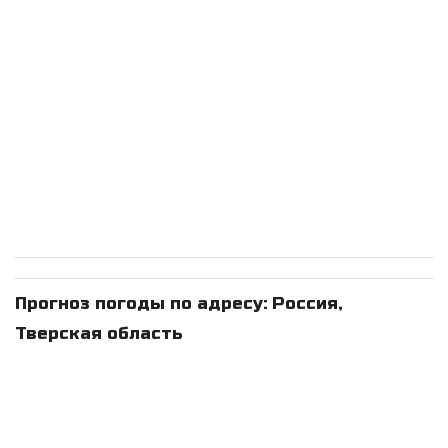
Прогноз погоды по адресу: Россия,
Тверская область