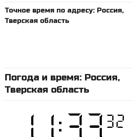
Точное время по адресу: Россия,
Тверская область
Погода и время: Россия,
Тверская область