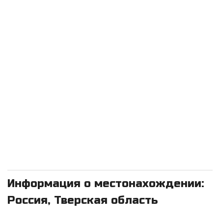
Информация о местонахождении:
Россия, Тверская область