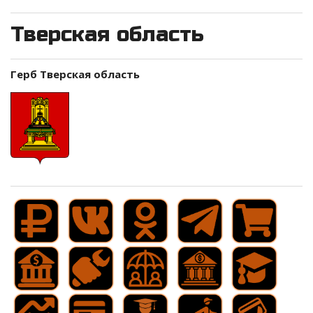
Тверская область
Герб Тверская область