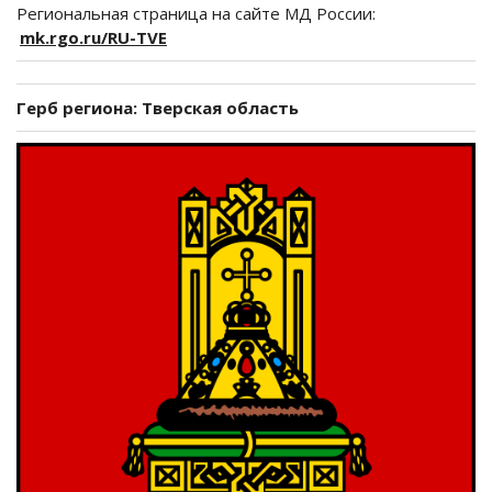
Региональная страница на сайте МД России:
mk.rgo.ru/RU-TVE
Герб региона: Тверская область