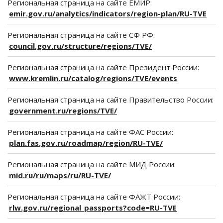
Региональная страница на сайте ЕМИР:
emir.gov.ru/analytics/indicators/region-plan/RU-TVE
Региональная страница на сайте СФ РФ:
council.gov.ru/structure/regions/TVE/
Региональная страница на сайте Президент России:
www.kremlin.ru/catalog/regions/TVE/events
Региональная страница на сайте Правительство России:
government.ru/regions/TVE/
Региональная страница на сайте ФАС России:
plan.fas.gov.ru/roadmap/region/RU-TVE/
Региональная страница на сайте МИД России:
mid.ru/ru/maps/ru/RU-TVE/
Региональная страница на сайте ФАЖТ России:
rlw.gov.ru/regional_passports?code=RU-TVE