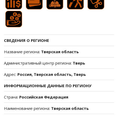
СВЕДЕНИЯ О РЕГИОНЕ
Название региона:
Тверская область
Административный центр региона:
Тверь
Адрес:
Россия, Тверская область, Тверь
ИНФОРМАЦИОННЫЕ ДАННЫЕ ПО РЕГИОНУ
Страна:
Российская Федерация
Наименование региона:
Тверская область