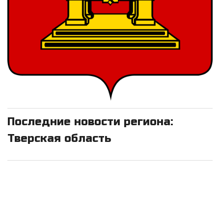
Последние новости региона:
Тверская область