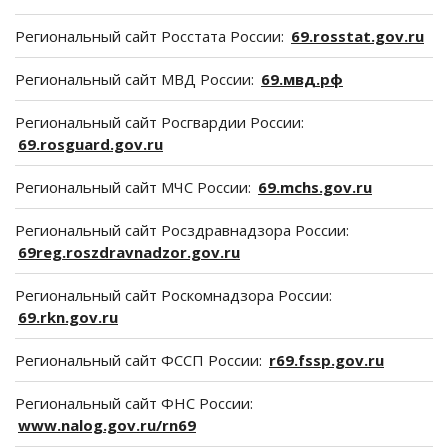
Региональный сайт Росстата России:
69.rosstat.gov.ru
Региональный сайт МВД России:
69.мвд.рф
Региональный сайт Росгвардии России:
69.rosguard.gov.ru
Региональный сайт МЧС России:
69.mchs.gov.ru
Региональный сайт Росздравнадзора России:
69reg.roszdravnadzor.gov.ru
Региональный сайт Роскомнадзора России:
69.rkn.gov.ru
Региональный сайт ФССП России:
r69.fssp.gov.ru
Региональный сайт ФНС России:
www.nalog.gov.ru/rn69