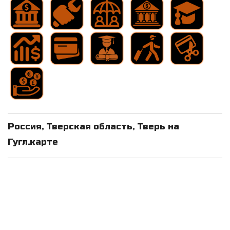
Россия, Тверская область, Тверь на
Гугл.карте