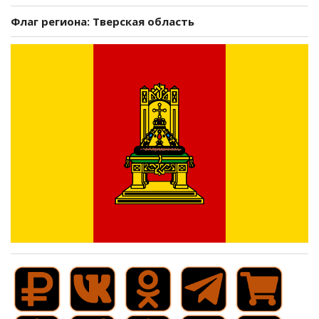
Флаг региона: Тверская область