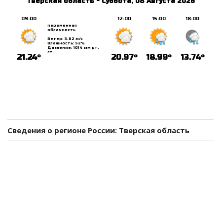
Сведения о регионе России: Тверская область