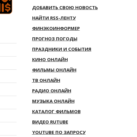
ДОБАВИТЬ СВОЮ НОВОСТЬ
НАЙТИ RSS-ЛЕНТУ
ФИНЭКОИНФОРМЕР
ПРОГНОЗ ПОГОДЫ
ПРАЗДНИКИ И СОБЫТИЯ
КИНО ОНЛАЙН
ФИЛЬМЫ ОНЛАЙН
ТВ ОНЛАЙН
РАДИО ОНЛАЙН
МУЗЫКА ОНЛАЙН
КАТАЛОГ ФИЛЬМОВ
ВИДЕО RUTUBE
YOUTUBE ПО ЗАПРОСУ