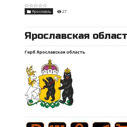
Ярославль
27
Ярославская облас
Герб Ярославская область