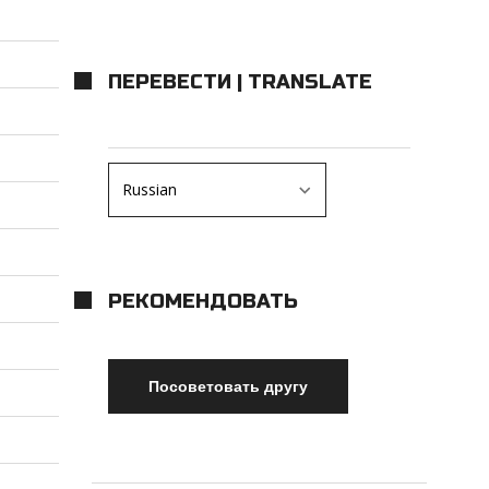
ПЕРЕВЕСТИ | TRANSLATE
РЕКОМЕНДОВАТЬ