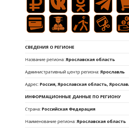
СВЕДЕНИЯ О РЕГИОНЕ
Название региона:
Ярославская область
Административный центр региона:
Ярославль
Адрес:
Россия, Ярославская область, Ярослав
ИНФОРМАЦИОННЫЕ ДАННЫЕ ПО РЕГИОНУ
Страна:
Российская Федерация
Наименование региона:
Ярославская область