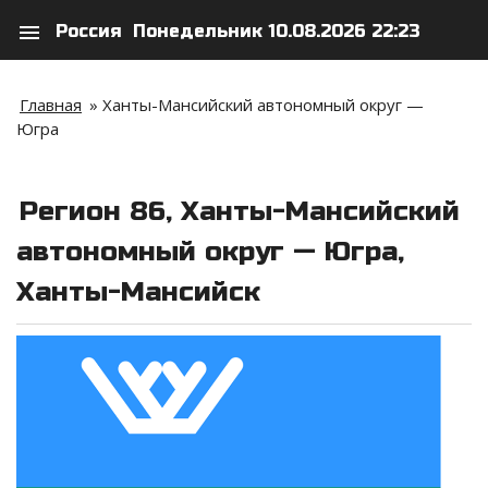
menu
Россия
Понедельник 10.08.2026 22:23
search
person
Главная
»
Ханты-Мансийский автономный округ —
Югра
Регион 86, Ханты-Мансийский
автономный округ — Югра,
Ханты-Мансийск