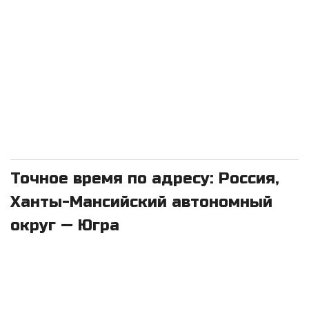
Точное время по адресу: Россия,
Ханты-Мансийский автономный
округ — Югра