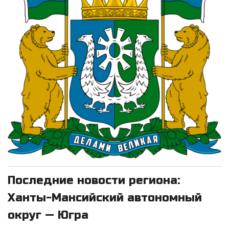
Последние новости региона:
Ханты-Мансийский автономный
округ — Югра