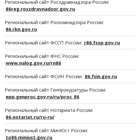
Региональный сайт Росздравнадзора России:
86reg.roszdravnadzor.gov.ru
Региональный сайт Роскомнадзора России:
86.rkn.gov.ru
Региональный сайт ФССП России:
r86.fssp.gov.ru
Региональный сайт ФНС России:
www.nalog.gov.ru/rn86
Региональный сайт ФСИН России:
86.fsin.gov.ru
Региональный сайт Генпрокуратуры России:
epp.genproc.gov.ru/ru/proc_86
Региональный сайт Нотариата России:
86.notariat.ru/ru-ru/
Региональный сайт МинЮст России:
to86.minjust.gov.ru