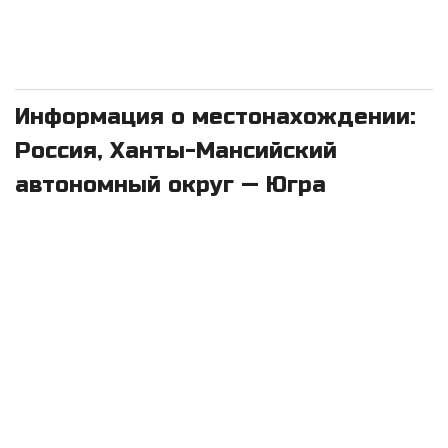
Информация о местонахождении:
Россия, Ханты-Мансийский
автономный округ — Югра