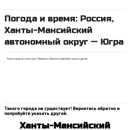
Погода и время: Россия,
Ханты-Мансийский
автономный округ — Югра