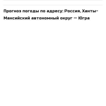
Прогноз погоды по адресу: Россия, Ханты-
Мансийский автономный округ — Югра