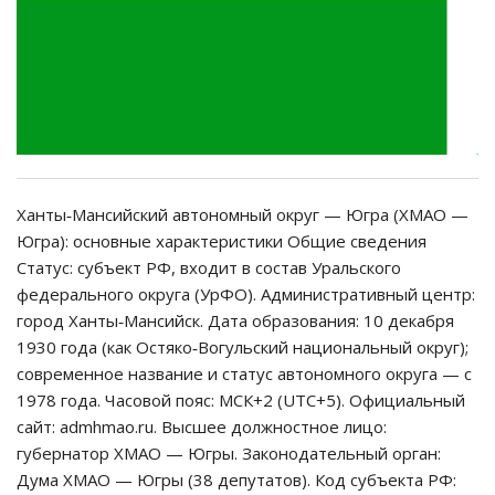
Ханты‑Мансийский автономный округ — Югра (ХМАО —
Югра): основные характеристики Общие сведения
Статус: субъект РФ, входит в состав Уральского
федерального округа (УрФО). Административный центр:
город Ханты‑Мансийск. Дата образования: 10 декабря
1930 года (как Остяко‑Вогульский национальный округ);
современное название и статус автономного округа — с
1978 года. Часовой пояс: МСК+2 (UTC+5). Официальный
сайт: admhmao.ru. Высшее должностное лицо:
губернатор ХМАО — Югры. Законодательный орган:
Дума ХМАО — Югры (38 депутатов). Код субъекта РФ: