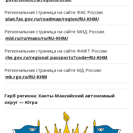
Региональная страница на сайте ФАС России:
plan.fas.gov.ru/roadmap/region/RU-KHM/
Региональная страница на сайте МИД России:
mid.ru/ru/maps/ru/RU-KHM/
Региональная страница на сайте ФАЖТ России:
rlw.gov.ru/regional_passports?code=RU-KHM
Региональная страница на сайте МД России:
mk.rgo.ru/RU-KHM
Герб региона: Ханты-Мансийский автономный
округ — Югра