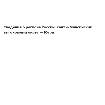
Сведения о регионе России: Ханты-Мансийский
автономный округ — Югра