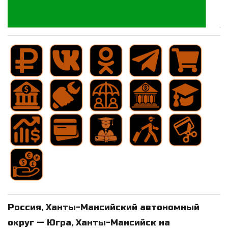
Россия, Ханты-Мансийский автономный
округ — Югра, Ханты-Мансийск на