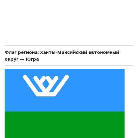
Флаг региона: Ханты-Мансийский автономный
округ — Югра