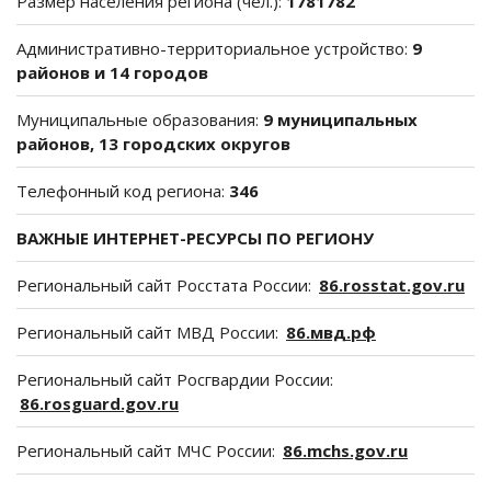
Размер населения региона (чел.):
1781782
Административно-территориальное устройство:
9
районов и 14 городов
Муниципальные образования:
9 муниципальных
районов, 13 городских округов
Телефонный код региона:
346
ВАЖНЫЕ ИНТЕРНЕТ-РЕСУРСЫ ПО РЕГИОНУ
Региональный сайт Росстата России:
86.rosstat.gov.ru
Региональный сайт МВД России:
86.мвд.рф
Региональный сайт Росгвардии России:
86.rosguard.gov.ru
Региональный сайт МЧС России:
86.mchs.gov.ru