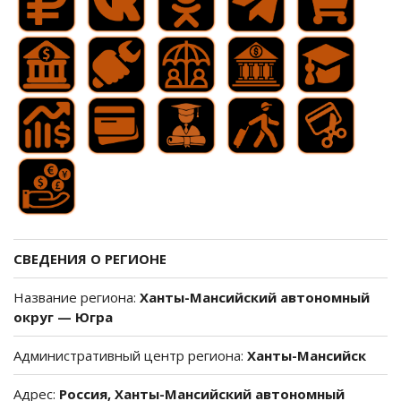
СВЕДЕНИЯ О РЕГИОНЕ
Название региона:
Ханты-Мансийский автономный
округ — Югра
Административный центр региона:
Ханты-Мансийск
Адрес:
Россия, Ханты-Мансийский автономный