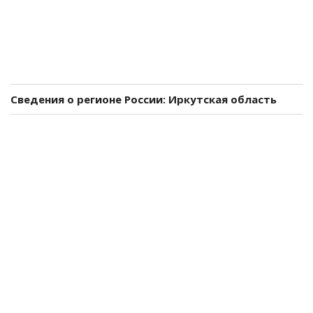
Сведения о регионе России: Иркутская область