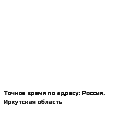
Точное время по адресу: Россия,
Иркутская область