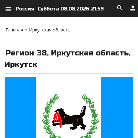
search
person
menu
Россия
Суббота 08.08.2026 21:59
Главная
»
Иркутская область
Регион 38, Иркутская область,
Иркутск