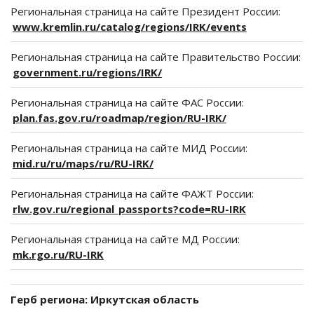
Региональная страница на сайте Президент России:
www.kremlin.ru/catalog/regions/IRK/events
Региональная страница на сайте Правительство России:
government.ru/regions/IRK/
Региональная страница на сайте ФАС России:
plan.fas.gov.ru/roadmap/region/RU-IRK/
Региональная страница на сайте МИД России:
mid.ru/ru/maps/ru/RU-IRK/
Региональная страница на сайте ФАЖТ России:
rlw.gov.ru/regional_passports?code=RU-IRK
Региональная страница на сайте МД России:
mk.rgo.ru/RU-IRK
Герб региона: Иркутская область