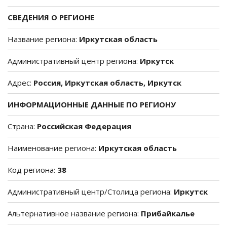
СВЕДЕНИЯ О РЕГИОНЕ
Название региона:
Иркутская область
Административный центр региона:
Иркутск
Адрес:
Россия, Иркутская область, Иркутск
ИНФОРМАЦИОННЫЕ ДАННЫЕ ПО РЕГИОНУ
Страна:
Российская Федерация
Наименование региона:
Иркутская область
Код региона:
38
Административный центр/Столица региона:
Иркутск
Альтернативное название региона:
Прибайкалье