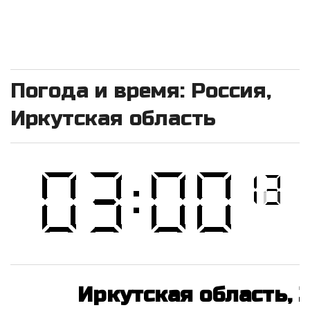
Погода и время: Россия,
Иркутская область