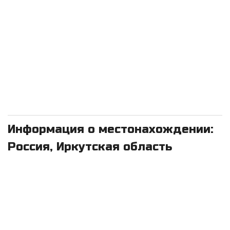
Информация о местонахождении:
Россия, Иркутская область