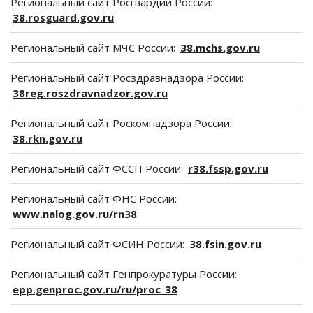
Региональный сайт Росгвардии России:
38.rosguard.gov.ru
Региональный сайт МЧС России:
38.mchs.gov.ru
Региональный сайт Росздравнадзора России:
38reg.roszdravnadzor.gov.ru
Региональный сайт Роскомнадзора России:
38.rkn.gov.ru
Региональный сайт ФССП России:
r38.fssp.gov.ru
Региональный сайт ФНС России:
www.nalog.gov.ru/rn38
Региональный сайт ФСИН России:
38.fsin.gov.ru
Региональный сайт Генпрокуратуры России:
epp.genproc.gov.ru/ru/proc_38