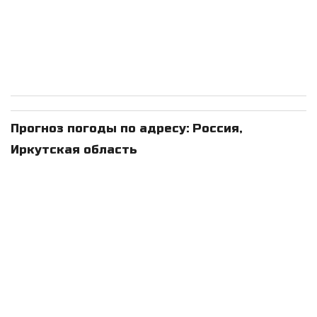
Прогноз погоды по адресу: Россия,
Иркутская область