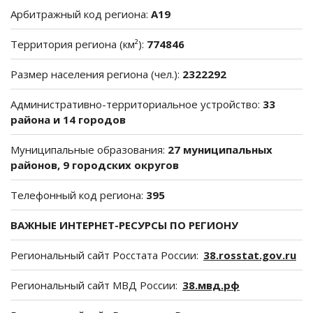
Арбитражный код региона:
A19
Территория региона (км²):
774846
Размер населения региона (чел.):
2322292
Административно-территориальное устройство:
33
района и 14 городов
Муниципальные образования:
27 муниципальных
районов, 9 городских округов
Телефонный код региона:
395
ВАЖНЫЕ ИНТЕРНЕТ-РЕСУРСЫ ПО РЕГИОНУ
Региональный сайт Росстата России:
38.rosstat.gov.ru
Региональный сайт МВД России:
38.мвд.рф