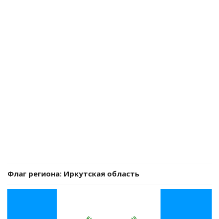
Флаг региона: Иркутская область