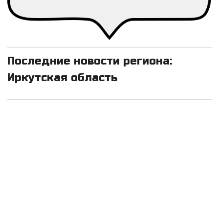
Последние новости региона:
Иркутская область