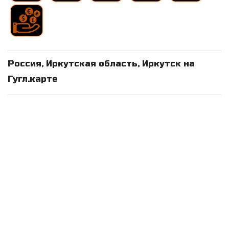
Россия, Иркутская область, Иркутск на
Гугл.карте