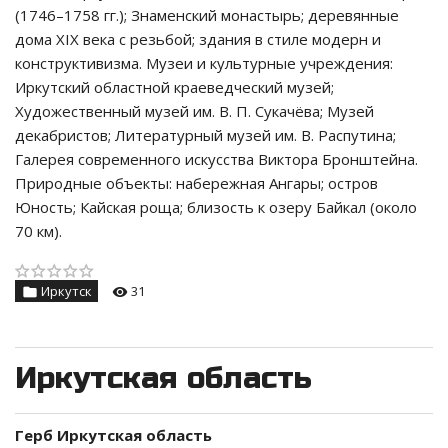
(1746–1758 гг.); Знаменский монастырь; деревянные
дома XIX века с резьбой; здания в стиле модерн и
конструктивизма. Музеи и культурные учреждения:
Иркутский областной краеведческий музей;
Художественный музей им. В. П. Сукачёва; Музей
декабристов; Литературный музей им. В. Распутина;
Галерея современного искусства Виктора Бронштейна.
Природные объекты: набережная Ангары; остров
Юность; Кайская роща; близость к озеру Байкал (около
70 км).
Иркутск
31
Иркутская область
Герб Иркутская область